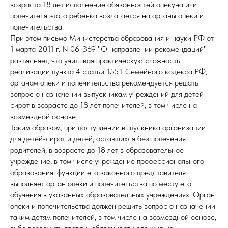
возраста 18 лет исполнение обязанностей опекуна или
попечителя этого ребенка возлагается на органы опеки и
попечительства.
При этом письмо Министерства образования и науки РФ от
1 марта 2011 г. N 06-369 "О направлении рекомендаций"
разъясняет, что учитывая практическую сложность
реализации пункта 4 статьи 155.1 Семейного кодекса РФ,
органам опеки и попечительства рекомендуется решать
вопрос о назначении выпускникам учреждений для детей-
сирот в возрасте до 18 лет попечителей, в том числе на
возмездной основе.
Таким образом, при поступлении выпускника организации
для детей-сирот и детей, оставшихся без попечения
родителей, в возрасте до 18 лет в образовательное
учреждение, в том числе учреждение профессионального
образования, функции его законного представителя
выполняет орган опеки и попечительства по месту его
обучения в указанных образовательных учреждениях. Орган
опеки и попечительства должен решить вопрос о назначении
таким детям попечителей, в том числе на возмездной основе,