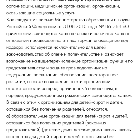
организации, медицинские организации, организации,
оказывающие социальные услуги.
Как следует из письма Министерства образования и науки
Российской Федерации от 31.08.2010 года № 06-364 «О
применении законодательства по опеке и попечительства в
отношении несовершеннолетних» термин «помещение под
надзор» используется исключительно для целей
законодательства об опеке и попечительстве и означает
возложение на вышеперечисленные организации функций по
представительству и защите прав подопечных на
содержание, воспитание, образование, всестороннее
развитие, а также возложение на эти организации
ответственности за вред, причиненный подопечным, в
порядке, предусмотренном гражданским законодательством.
В связи с этим к организациям для детей-сирот и детей,
оставшихся без попечения родителей, относятся:
а) образовательные организации для детей-сирот и детей,
оставшихся без попечения родителей (законных
представителей) (детские дома, детские дома-школы, школы-
интернаты для детей-сирот и детей, оставшихся без