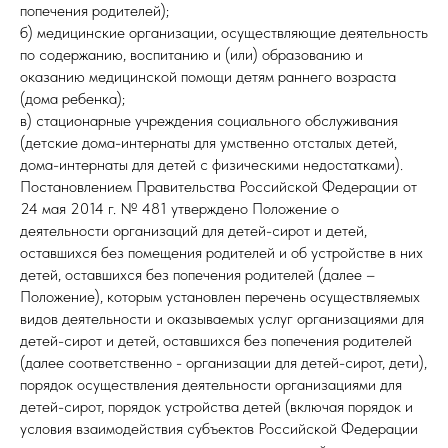
попечения родителей);
б) медицинские организации, осуществляющие деятельность
по содержанию, воспитанию и (или) образованию и
оказанию медицинской помощи детям раннего возраста
(дома ребенка);
в) стационарные учреждения социального обслуживания
(детские дома-интернаты для умственно отсталых детей,
дома-интернаты для детей с физическими недостатками).
Постановлением Правительства Российской Федерации от
24 мая 2014 г. № 481 утверждено Положение о
деятельности организаций для детей-сирот и детей,
оставшихся без помещения родителей и об устройстве в них
детей, оставшихся без попечения родителей (далее –
Положение), которым установлен перечень осуществляемых
видов деятельности и оказываемых услуг организациями для
детей-сирот и детей, оставшихся без попечения родителей
(далее соответственно - организации для детей-сирот, дети),
порядок осуществления деятельности организациями для
детей-сирот, порядок устройства детей (включая порядок и
условия взаимодействия субъектов Российской Федерации