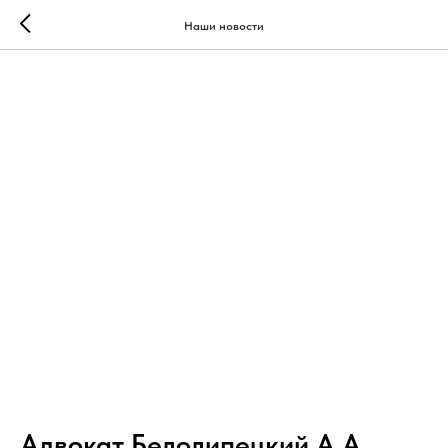
Наши новости
Адвокат Белолипецкий А.А.