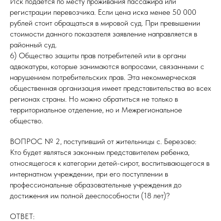
Иск подается по месту проживания пассажира или
регистрации перевозчика. Если цена иска менее 50 000
рублей стоит обращаться в мировой суд. При превышении
стоимости данного показателя заявление направляется в
районный суд.
6) Общество защиты прав потребителей или в органы
адвокатуры, которые занимаются вопросами, связанными с
нарушением потребительских прав. Эта некоммерческая
общественная организация имеет представительства во всех
регионах страны. Но можно обратиться не только в
территориальное отделение, но и Межрегиональное
общество.
ВОПРОС № 2, поступивший от жительницы с. Березово:
Кто будет являться законным представителем ребенка,
относящегося к категории детей-сирот, воспитывающегося в
интернатном учреждении, при его поступлении в
профессиональные образовательные учреждения до
достижения им полной дееспособности (18 лет)?
ОТВЕТ: