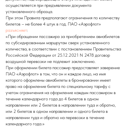
осуществляется при предъявлении документа
установленного образца.
При этом Правила предполагают ограничения по количеству
билетов – не более 4 штук в год. ПАО «Аэрофлот»
разъясняет
:
«При обращении пассажира за приобретением авиабилетов
по субсидированным маршрутам сверх установленного
количества, в соответствии с постановлением Правительства
Российской Федерации от 25.12.2021 N 2478 договор
воздушной перевозки не подлежит заключению.
При оформлении билета пассажир предоставляет заверение
ПАО «Аэрофлот» в том, что он и каждое лицо, на имя
которого оформлены авиабилеты в бронировании имеет
право на оформление билета по специальному тарифу с
учетом ограничения на оформление каждым пассажиром в
течение календарного года до 4 билетов в одном
направлении или 2 билетов в направлении туда и обратно,
или 2 билетов в одном направлении и одного билета в
направлении туда и обратно на перевозки в течение
календарного года.»