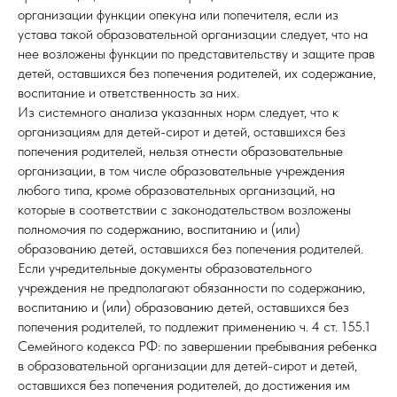
организации функции опекуна или попечителя, если из
устава такой образовательной организации следует, что на
нее возложены функции по представительству и защите прав
детей, оставшихся без попечения родителей, их содержание,
воспитание и ответственность за них.
Из системного анализа указанных норм следует, что к
организациям для детей-сирот и детей, оставшихся без
попечения родителей, нельзя отнести образовательные
организации, в том числе образовательные учреждения
любого типа, кроме образовательных организаций, на
которые в соответствии с законодательством возложены
полномочия по содержанию, воспитанию и (или)
образованию детей, оставшихся без попечения родителей.
Если учредительные документы образовательного
учреждения не предполагают обязанности по содержанию,
воспитанию и (или) образованию детей, оставшихся без
попечения родителей, то подлежит применению ч. 4 ст. 155.1
Семейного кодекса РФ: по завершении пребывания ребенка
в образовательной организации для детей-сирот и детей,
оставшихся без попечения родителей, до достижения им