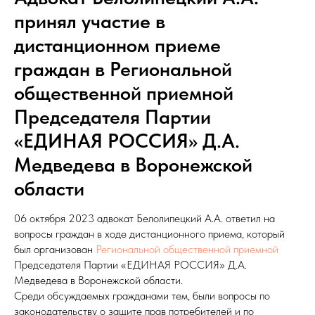
принял участие в
дистанционном приеме
граждан в Региональной
общественной приемной
Председателя Партии
«ЕДИНАЯ РОССИЯ» Д.А.
Медведева в Воронежской
области
06 октября 2023 адвокат Белолипецкий А.А. ответил на
вопросы граждан в ходе дистанционного приема, который
был организован
Региональной общественной приемной
Председателя Партии «ЕДИНАЯ РОССИЯ» Д.А.
Медведева в Воронежской области.
Среди обсуждаемых гражданами тем, были вопросы по
законодательству о защите прав потребителей и по