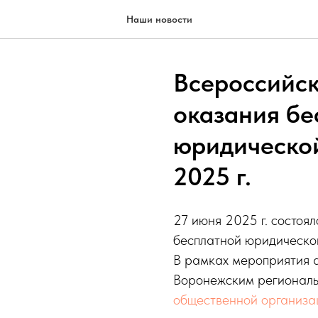
Наши новости
Всероссийск
оказания бе
юридической
2025 г.
27 июня 2025 г. состоя
бесплатной юридическо
В рамках мероприятия а
Воронежским регионал
общественной организа